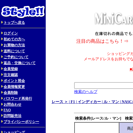
トップへ戻る
ログイン
初めての方へ
注目の商品はこちら！
お買物の方法
送料について
ショッピング
ご予約について
メールアドレスをお持ちで
返品・交換について
会員登録
注文確認
ポイント照会
会員情報変更
検索のヘルプ
会員削除
パスワード再発行
レース ＞
|
F1
|
インディカー
|
ル・マン
|
NASC
お問合わせ
FAQ
訪問販売法
検索条件[レース/ル・マン] 検索商
プライバシーポリシー
商
ショッピング